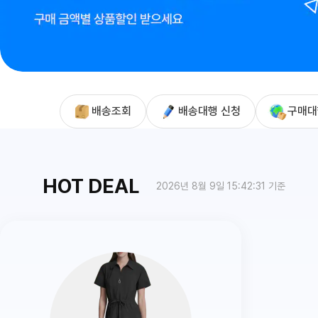
배송조회
배송대행 신청
구매대
HOT DEAL
2026년 8월 9일 15:42:31 기준