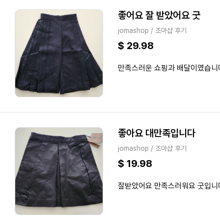
좋어요 잘 받았어요 굿
jomashop / 조마샵 후기
$ 29.98
만족스러운 쇼핑과 배달이였습니
좋아요 대만족입니다
jomashop / 조마샵 후기
$ 19.98
잘받았어요 만족스러워요 굿입니