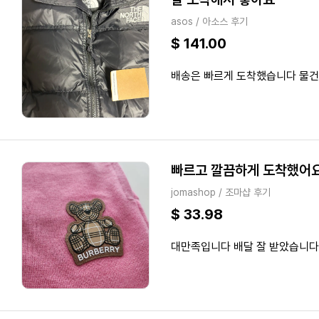
asos / 아소스 후기
$ 141.00
배송은 빠르게 도착했습니다 물건
빠르고 깔끔하게 도착했어
jomashop / 조마샵 후기
$ 33.98
대만족입니다 배달 잘 받았습니다