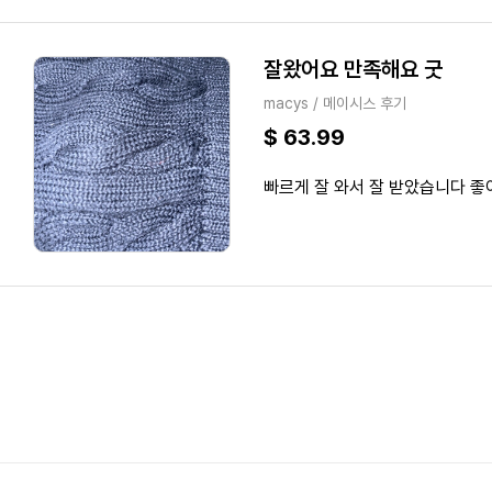
잘왔어요 만족해요 굿
macys / 메이시스 후기
$ 63.99
빠르게 잘 와서 잘 받았습니다 