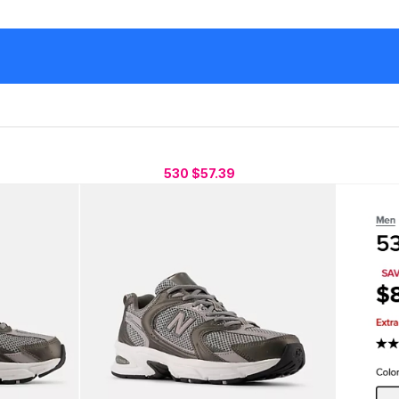
530 $57.39