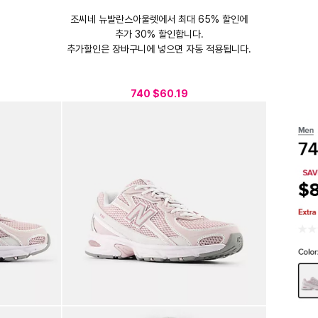
조씨네 뉴발란스아울렛에서 최대 65% 할인에
추가 30% 할인합니다.
추가할인은 장바구니에 넣으면 자동 적용됩니다.
740 $60.19