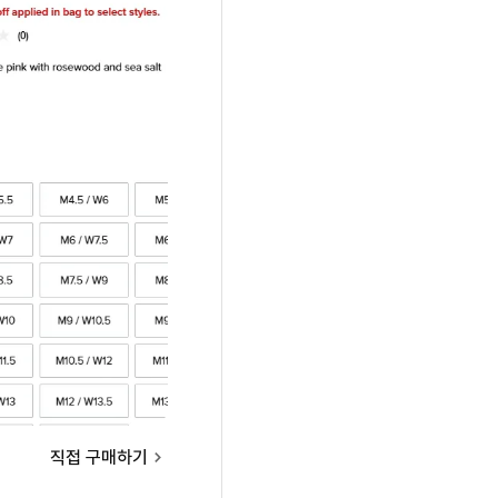
직접 구매하기