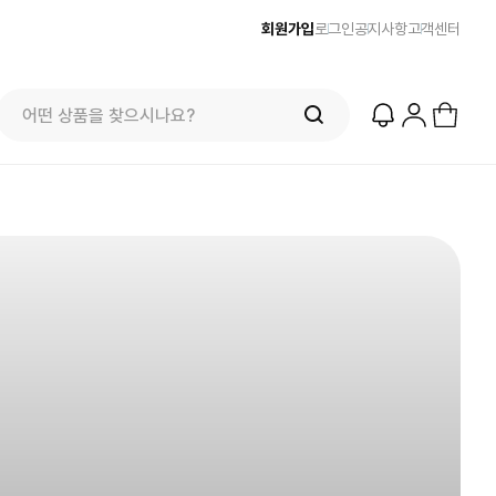
회원가입
로그인
공지사항
고객센터