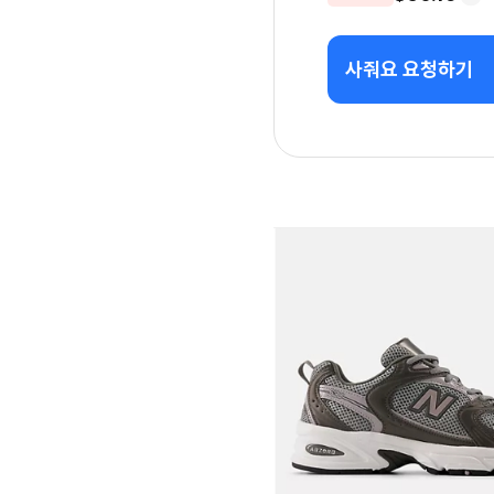
사줘요 요청하기