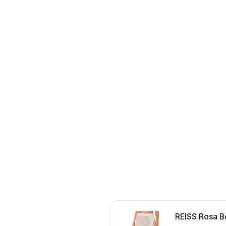
REISS Rosa B