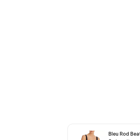
Bleu Rod Bea