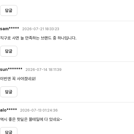
답글
sam*****
2026-07-21 18:33:23
직구로 사면 늘 만족하는 브랜드 중 하나입니다.
답글
sun*******
2026-07-14 18:11:39
이번엔 꼭 사야겠네요!
답글
alo*****
2026-07-13 01:24:36
역시 좋은 핫딜은 몰테일에 다 있네요~
답글