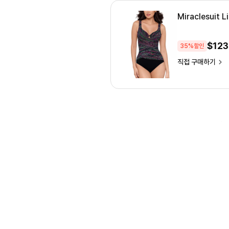
Miraclesuit 
$
123
35%할인
직접 구매하기