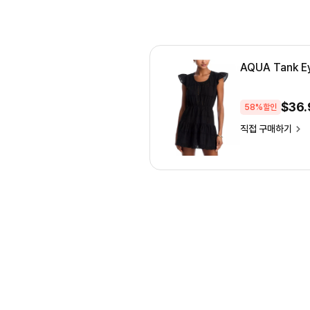
AQUA Tank Ey
$
36.
58%할인
직접 구매하기