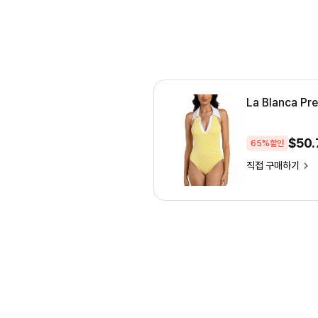
La Blanca Pr
$
50.
65%할인
직접 구매하기