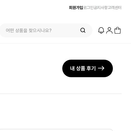
회원가입
로그인
공지사항
고객센터
내 상품 후기