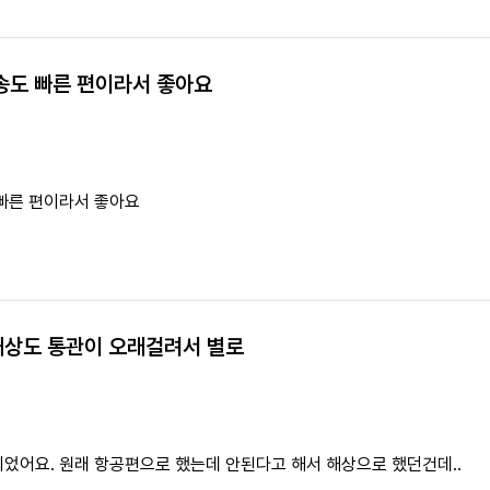
송도 빠른 편이라서 좋아요
빠른 편이라서 좋아요
해상도 통관이 오래걸려서 별로
었어요. 원래 항공편으로 했는데 안된다고 해서 해상으로 했던건데..