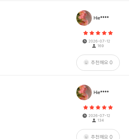
Hie****
2026-07-12
169
추천해요
0
Hie****
2026-07-12
134
추천해요
0