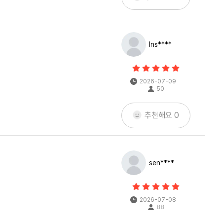
Ins****
2026-07-09
50
추천해요
0
sen****
2026-07-08
88