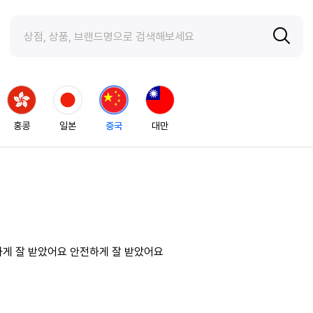
홍콩
일본
중국
대만
게 잘 받았어요 안전하게 잘 받았어요