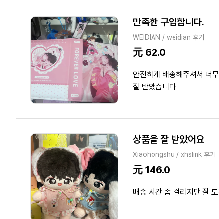
만족한 구입합니다.
WEIDIAN / weidian 후기
元 62.0
안전하게 배송해주셔서 너무 
잘 받았습니다
상품을 잘 받았어요
Xiaohongshu / xhslink 후기
元 146.0
배송 시간 좀 걸리지만 잘 