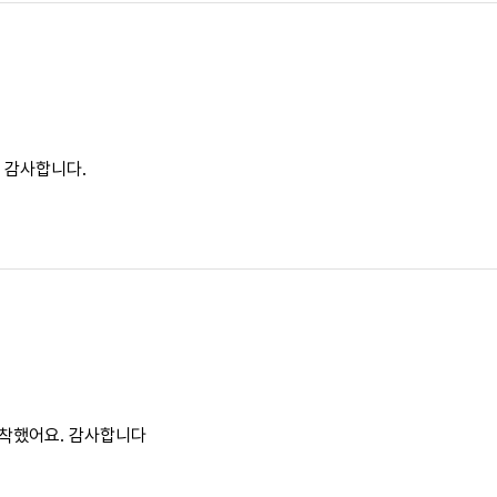
감사합니다.

도착했어요. 감사합니다