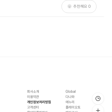
추천해요
0
회사소개
Global
이용약관
다나와
개인정보처리방침
에누리
고객센터
플레이오토