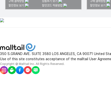
구매 결제방법
상품후기 보기
구매 결제방법
할인정보 보기
할인코드 적용방법
할인정보 보기
350 S.GRAND AVE. SUITE 3580 LOS ANGELES, CA 90071 United St
Use of this site constitutes acceptance of the malltail User Agreem
Copyright @ Malltail Inc. All Rights Reserved.