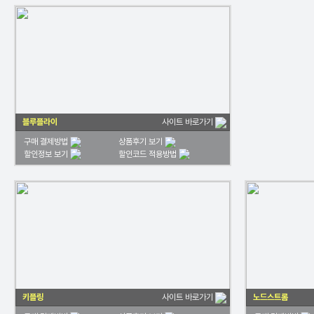
블루플라이
사이트 바로가기
구매 결제방법
상품후기 보기
할인정보 보기
할인코드 적용방법
키플링
노드스트롬
사이트 바로가기