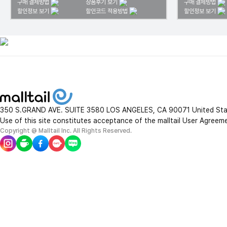
구매 결제방법
상품후기 보기
구매 결제방법
할인정보 보기
할인코드 적용방법
할인정보 보기
350 S.GRAND AVE. SUITE 3580 LOS ANGELES, CA 90071 United St
Use of this site constitutes acceptance of the malltail User Agreem
Copyright @ Malltail Inc. All Rights Reserved.