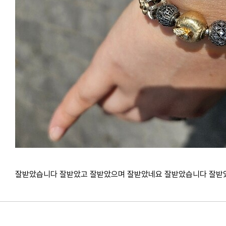
잘받았습니다 잘받았고 잘받았으며 잘받았네요 잘받았습니다 잘받