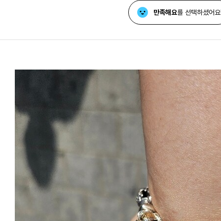
만족해요
를 선택하셨어요