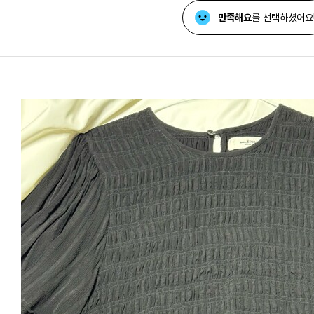
만족해요
를 선택하셨어요