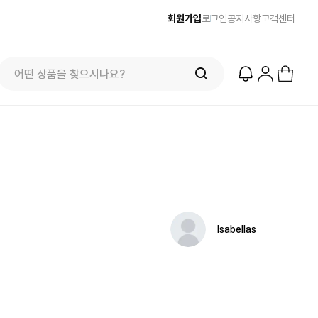
회원가입
로그인
공지사항
고객센터
Isabellas