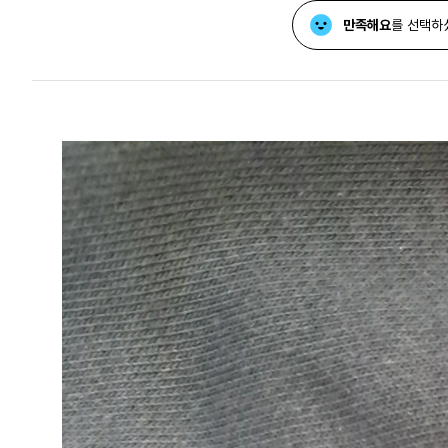
만족해요
를 선택하