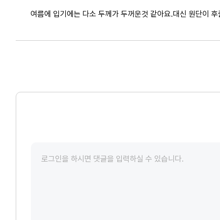
여름에 입기에는 다소 두께가 두꺼운것 같아요.대신 원단이 후