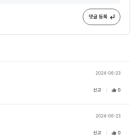
댓글 등록
2024-06-23
신고
0
2024-06-23
신고
0