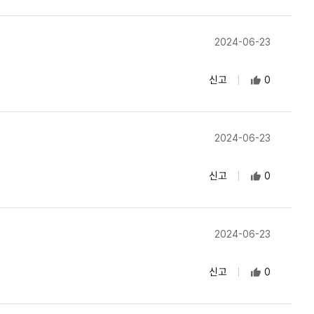
2024-06-23
신고
0
2024-06-23
신고
0
2024-06-23
신고
0