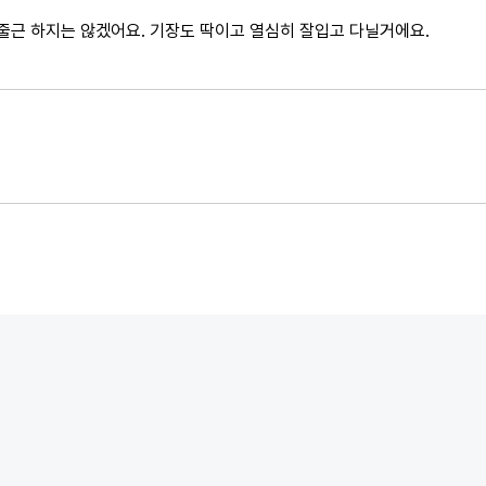
줄근 하지는 않겠어요. 기장도 딱이고 열심히 잘입고 다닐거에요.