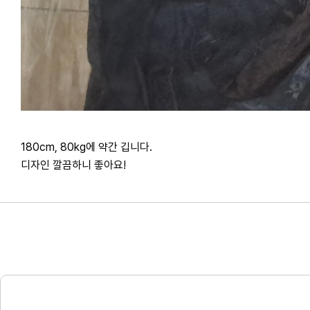
180cm, 80kg에 약간 깁니다.
디자인 깔끔하니 좋아요!