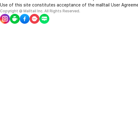
Use of this site constitutes acceptance of the malltail User Agreem
Copyright @ Malltail Inc. All Rights Reserved.