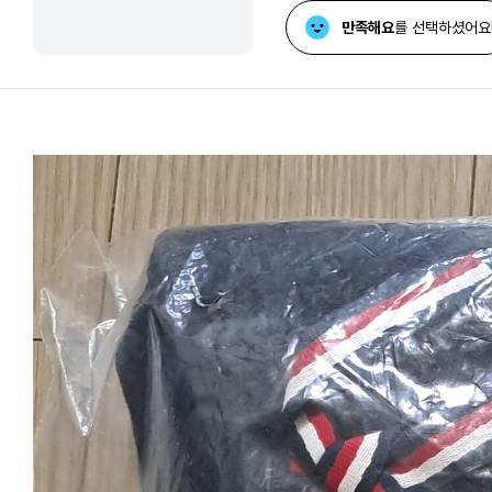
만족해요
를 선택하셨어요