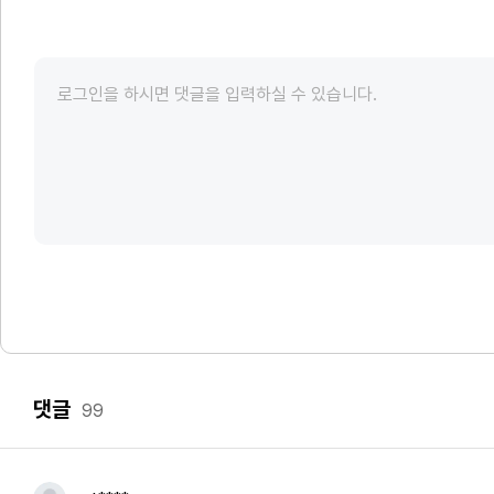
댓글
99