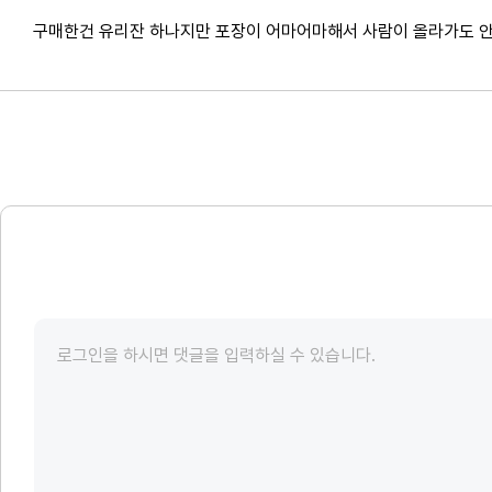
구매한건 유리잔 하나지만 포장이 어마어마해서 사람이 올라가도 안