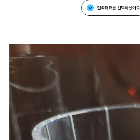
만족해요
를 선택하셨어요