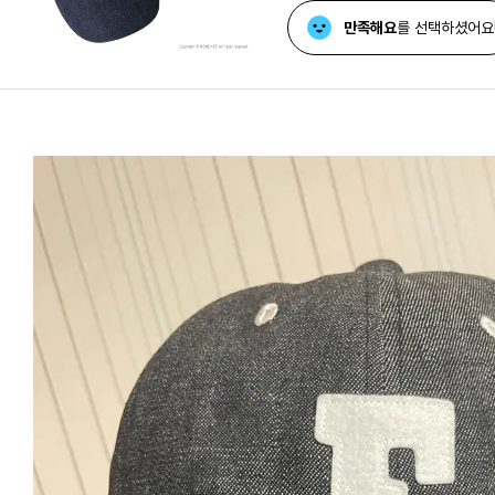
만족해요
를 선택하셨어요