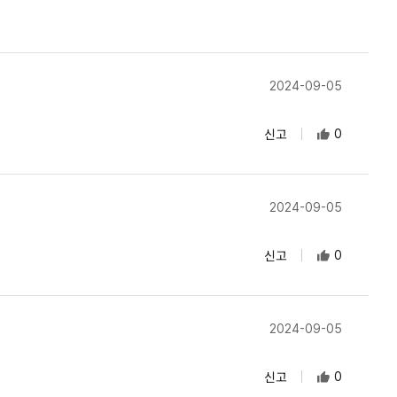
2024-09-05
신고
0
2024-09-05
신고
0
2024-09-05
신고
0