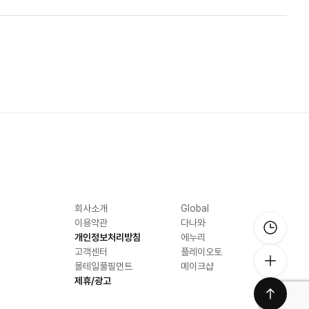
회사소개
Global
이용약관
다나와
개인정보처리방침
에누리
고객센터
플레이오토
몰테일풀필먼트
메이크샵
제휴/광고