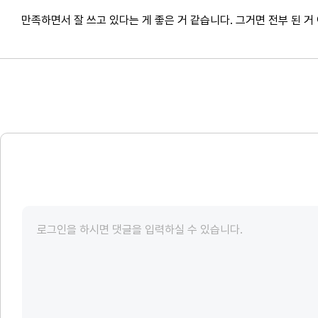
만족하면서 잘 쓰고 있다는 게 좋은 거 같습니다. 그거면 전부 된 거