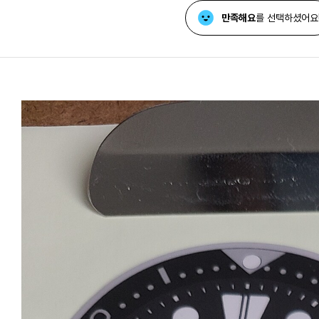
만족해요
를 선택하셨어요