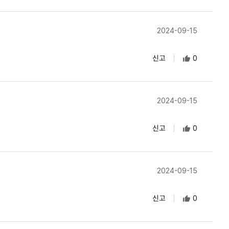
2024-09-15
신고
0
2024-09-15
신고
0
2024-09-15
신고
0