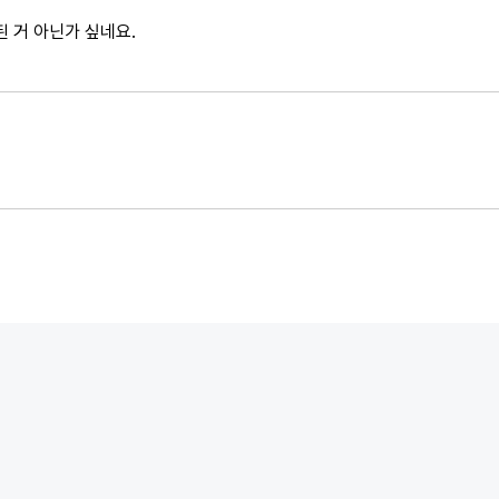
된 거 아닌가 싶네요.