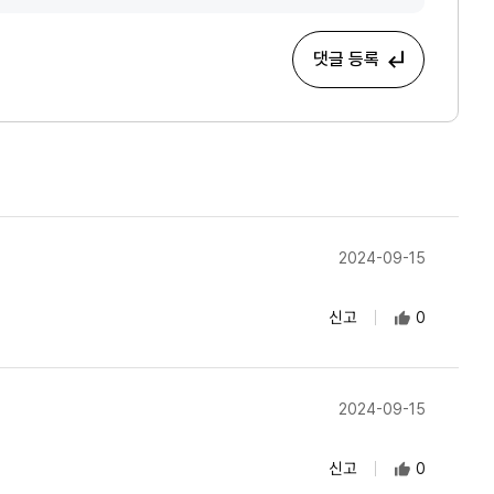
댓글 등록
2024-09-15
신고
0
2024-09-15
신고
0