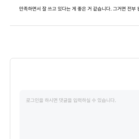
만족하면서 잘 쓰고 있다는 게 좋은 거 같습니다. 그거면 전부 