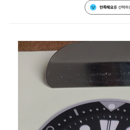
만족해요
를 선택하