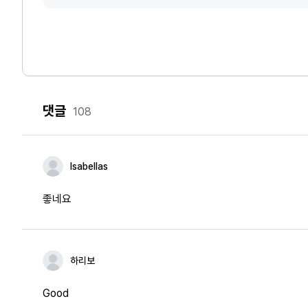
댓글
108
Isabellas
좋네요
하리보
Good