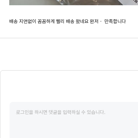
배송 지연없이 꼼꼼하게 빨리 배송 왔네요 완저ㆍ 만족합니다