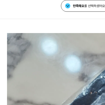
만족해요
를 선택하셨어요