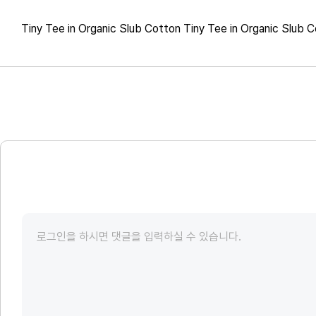
Tiny Tee in Organic Slub Cotton Tiny Tee in Organic Slub 