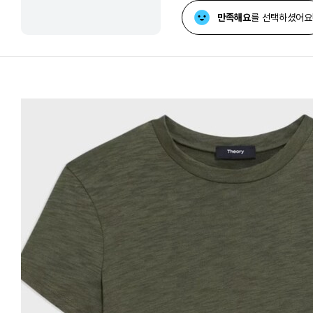
만족해요
를 선택하셨어요