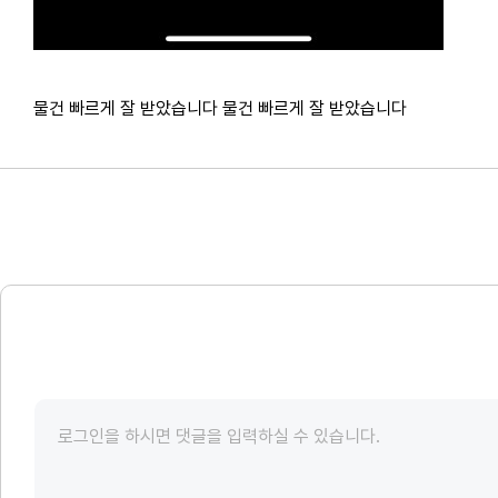
물건 빠르게 잘 받았습니다 물건 빠르게 잘 받았습니다