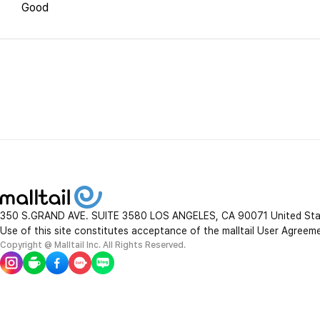
Good
350 S.GRAND AVE. SUITE 3580 LOS ANGELES, CA 90071 United St
Use of this site constitutes acceptance of the malltail User Agreem
Copyright @ Malltail Inc. All Rights Reserved.