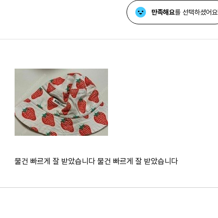
만족해요
를 선택하셨어요
물건 빠르게 잘 받았습니다 물건 빠르게 잘 받았습니다