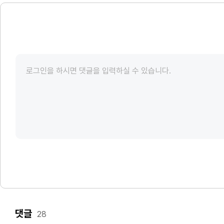
댓글
28