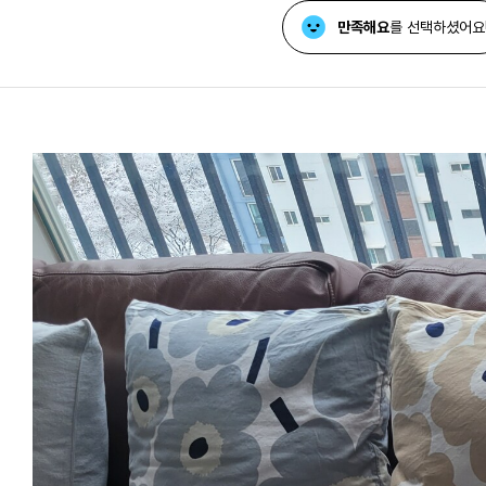
만족해요
를 선택하셨어요