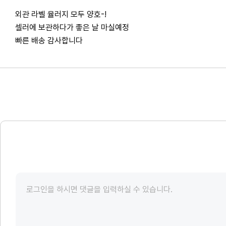
외관 라벨 율러지 모두 양호-!
셀러에 보관하다가 좋은 날 마실예정
빠른 배송 감사합니다