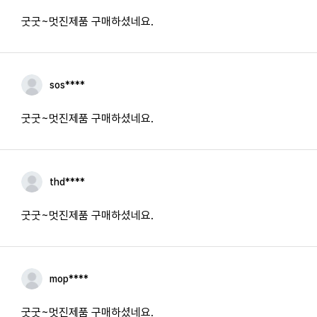
굿굿~멋진제품 구매하셨네요.
sos****
굿굿~멋진제품 구매하셨네요.
thd****
굿굿~멋진제품 구매하셨네요.
mop****
굿굿~멋진제품 구매하셨네요.