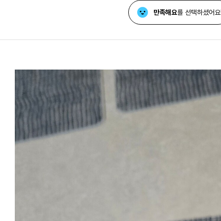
만족해요
를 선택하셨어요