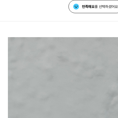
만족해요
를 선택하셨어요