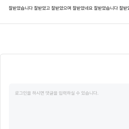
잘받았습니다 잘받았고 잘받았으며 잘받았네요 잘받았습니다 잘받