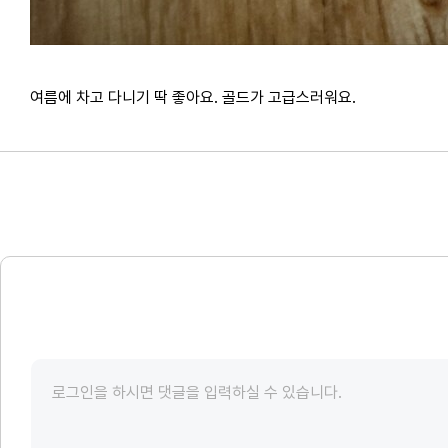
여름에 차고 다니기 딱 좋아요. 골드가 고급스러워요.