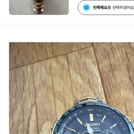
만족해요
를 선택하셨어요