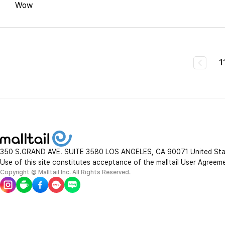
Wow
1
350 S.GRAND AVE. SUITE 3580 LOS ANGELES, CA 90071 United St
Use of this site constitutes acceptance of the malltail User Agreem
Copyright @ Malltail Inc. All Rights Reserved.