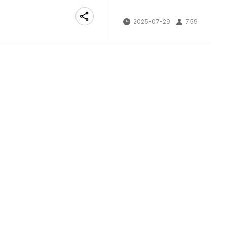
2025-07-29
759