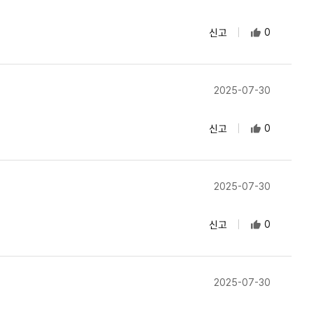
신고
0
2025-07-30
신고
0
2025-07-30
신고
0
2025-07-30