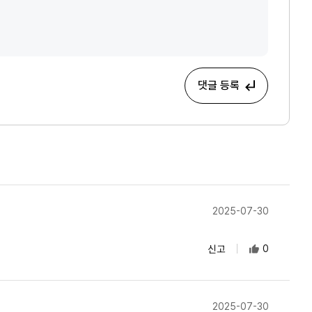
댓글 등록
2025-07-30
신고
0
2025-07-30