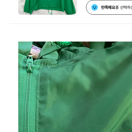
만족해요
를 선택하