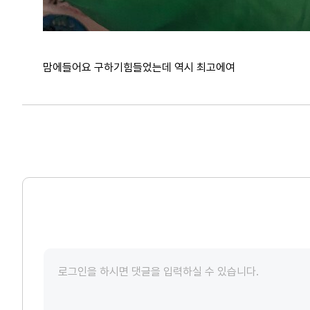
맘에들어요 구하기힘들었는데 역시 최고에여