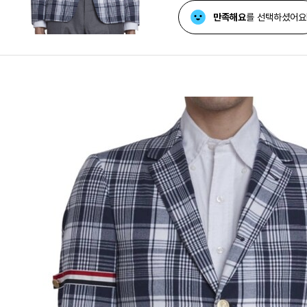
만족해요
를 선택하셨어요