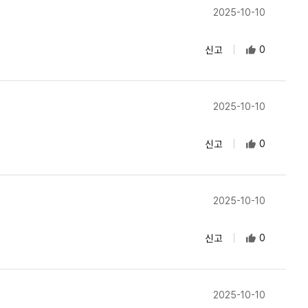
2025-10-10
신고
0
2025-10-10
신고
0
2025-10-10
신고
0
2025-10-10