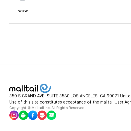
wow
350 S.GRAND AVE. SUITE 3580 LOS ANGELES, CA 90071 Unite
Use of this site constitutes acceptance of the malltail User Ag
Copyright @ Malltail Inc. All Rights Reserved.