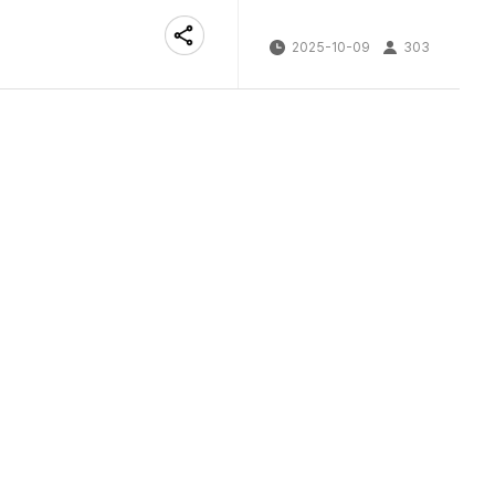
2025-10-09
303