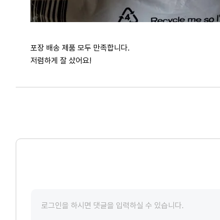
포장 배송 제품 모두 만족합니다.
저렴하게 잘 샀어요!