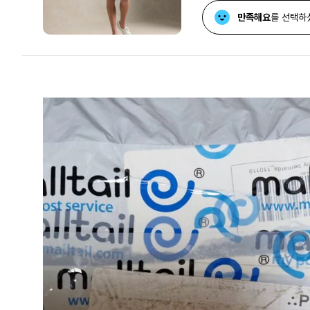
만족해요
를 선택하