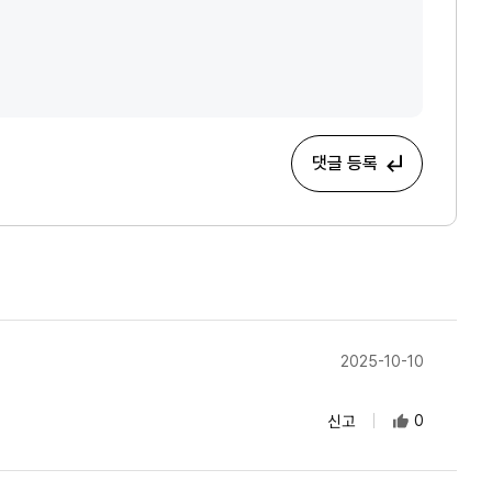
댓글 등록
2025-10-10
신고
0