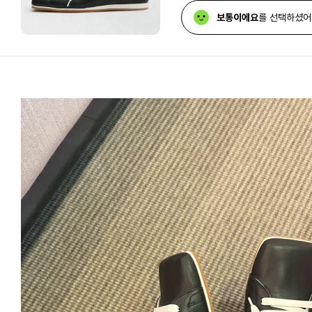
보통이에요
를 선택하셨어