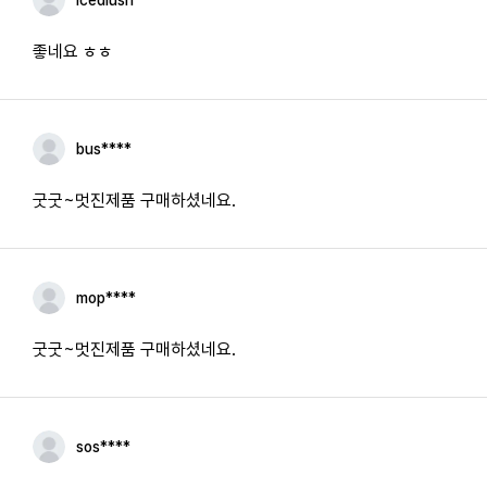
icedlush
좋네요 ㅎㅎ
bus****
굿굿~멋진제품 구매하셨네요.
mop****
굿굿~멋진제품 구매하셨네요.
sos****