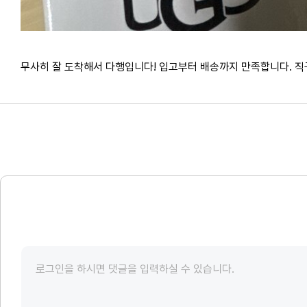
무사히 잘 도착해서 다행입니다! 입고부터 배송까지 만족합니다. 직