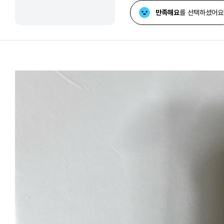
만족해요
를 선택하셨어요