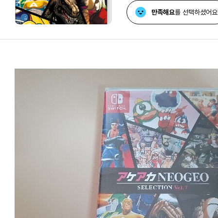
만족해요
를 선택하셨어요