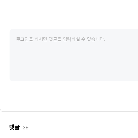
댓글
39