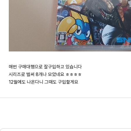
매번 구매대행으로 잘구입하고 있습니다
시리즈로 벌써 8개나 모았네요 ㅎㅎㅎㅎ
12월에도 나온다니 그때도 구입할게요