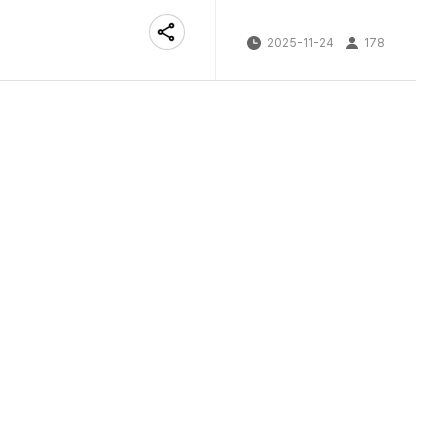
2025-11-24
178