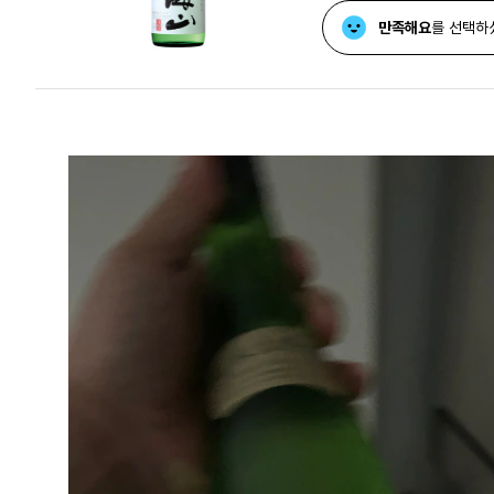
만족해요
를 선택하