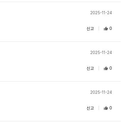
2025-11-24
신고
0
2025-11-24
신고
0
2025-11-24
신고
0