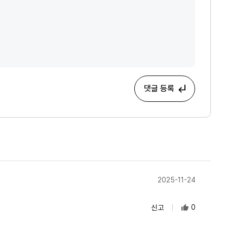
댓글 등록
2025-11-24
신고
0