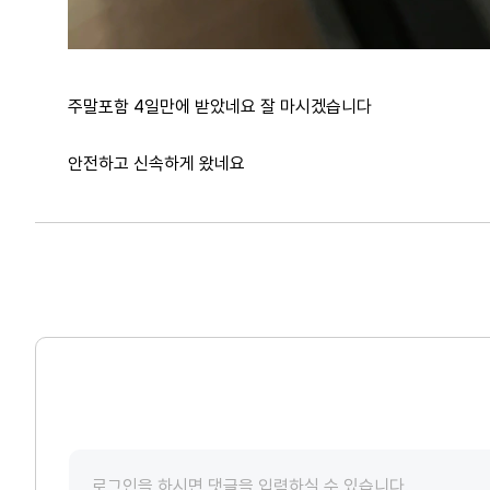
주말포함 4일만에 받았네요 잘 마시겠습니다
안전하고 신속하게 왔네요