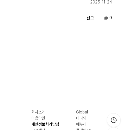
2025-11-24
신고
0
회사소개
Global
이용약관
다나와
개인정보처리방침
에누리