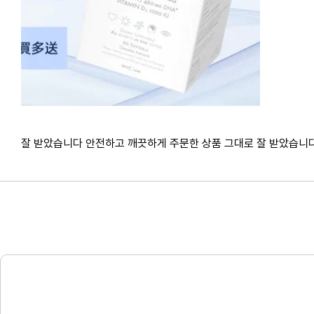
잘 받았습니다 안전하고 깨끗하게 주문한 상품 그대로 잘 받았습니다