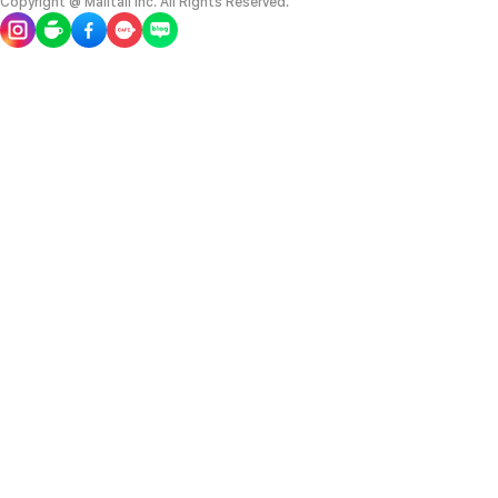
Copyright @ Malltail Inc. All Rights Reserved.