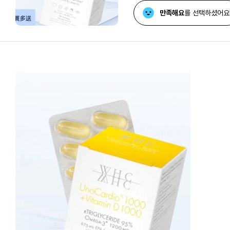
만족해요
를 선택하셨어요