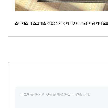
스타벅스 네스프레소 캡슐은 영국 아마존이 가장 저렴 하네요!!