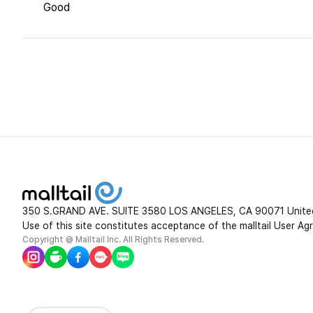
Good
350 S.GRAND AVE. SUITE 3580 LOS ANGELES, CA 90071 Unite
Use of this site constitutes acceptance of the malltail User Ag
Copyright @ Malltail Inc. All Rights Reserved.