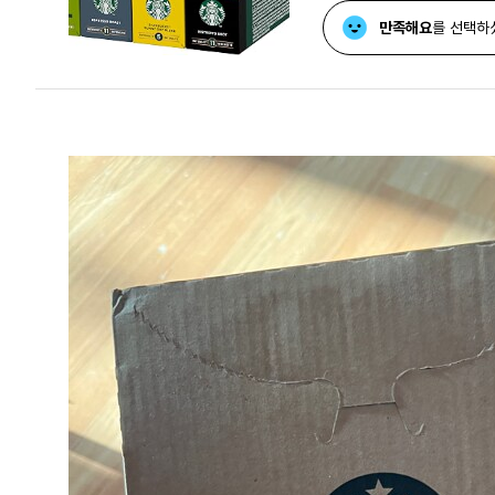
만족해요
를 선택하