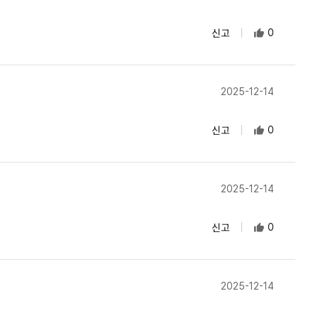
신고
0
2025-12-14
신고
0
2025-12-14
신고
0
2025-12-14