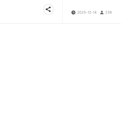
2025-12-14
236