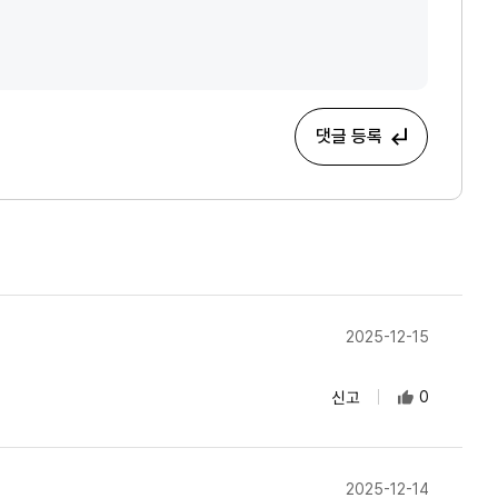
댓글 등록
2025-12-15
신고
0
2025-12-14