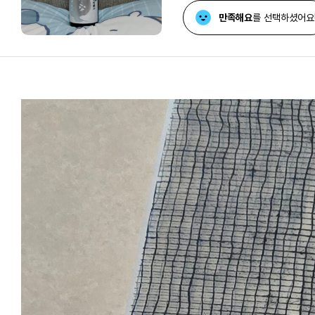
만족해요
를 선택하셨어요