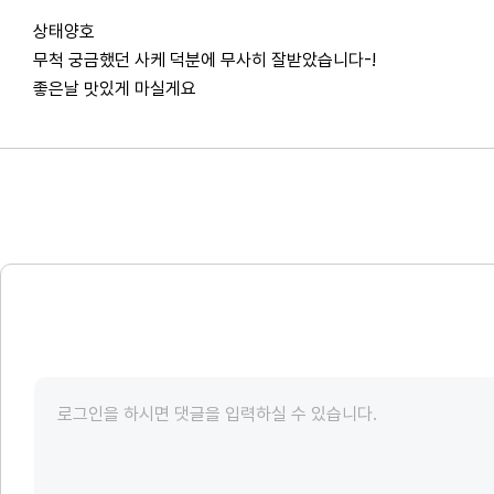
상태양호
무척 궁금했던 사케 덕분에 무사히 잘받았습니다-!
좋은날 맛있게 마실게요