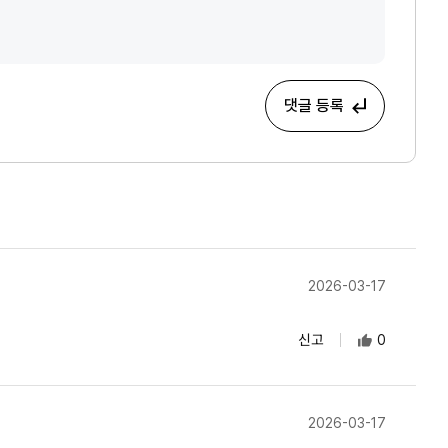
댓글 등록
2026-03-17
신고
0
2026-03-17