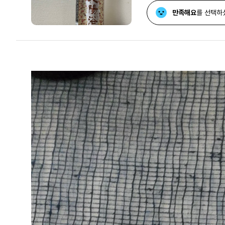
만족해요
를 선택하