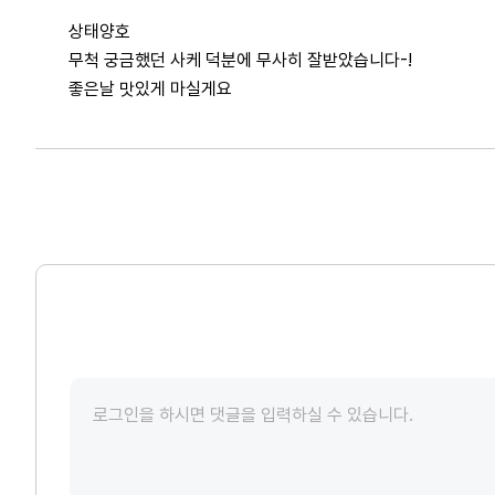
상태양호
무척 궁금했던 사케 덕분에 무사히 잘받았습니다-!
좋은날 맛있게 마실게요