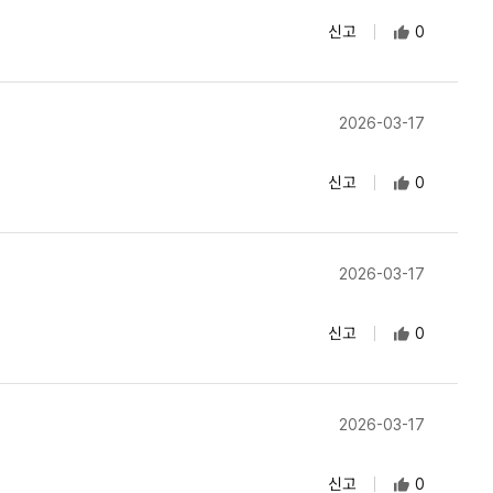
신고
0
2026-03-17
신고
0
2026-03-17
신고
0
2026-03-17
신고
0