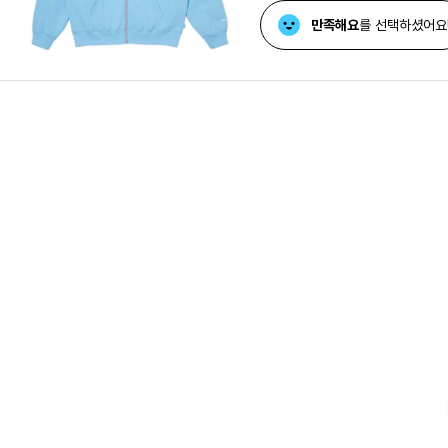
만족해요
를 선택하셨어요