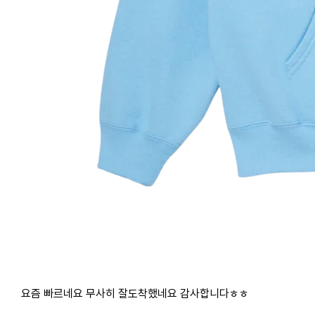
요즘 빠르네요 무사히 잘도착했네요 감사합니다ㅎㅎ