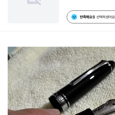
만족해요
를 선택하셨어요