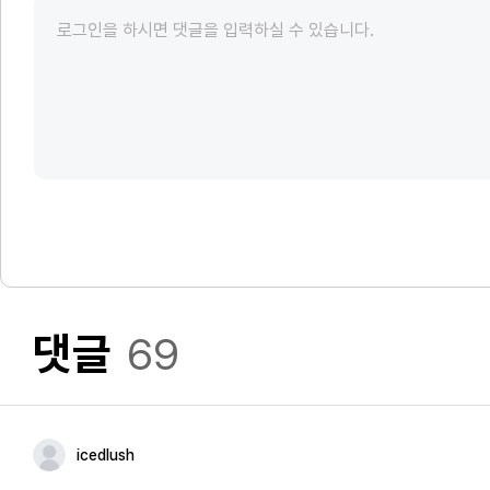
댓글
69
icedlush