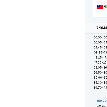
대
무게(LB
00.00~00
00.05~04
04.45~08
08.85~13
13.25~17
17.65~22
22.05~26
26.50~30
30.90~35
35.30~39
39.70~44
150,00
일반통관 