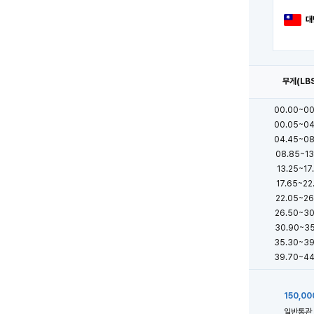
대
무게(LB
00.00~00
00.05~04
04.45~08
08.85~13
13.25~17
17.65~22
22.05~26
26.50~30
30.90~35
35.30~39
39.70~44
150,00
일반통관 