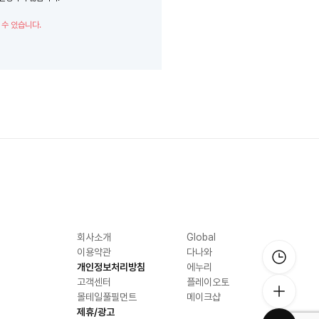
 수 있습니다.
회사소개
Global
이용약관
다나와
개인정보처리방침
에누리
고객센터
플레이오토
몰테일풀필먼트
메이크샵
제휴/광고