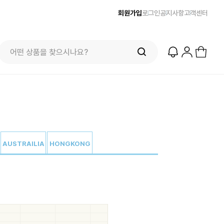
회원가입
로그인
공지사항
고객센터
AUSTRAILIA
HONGKONG