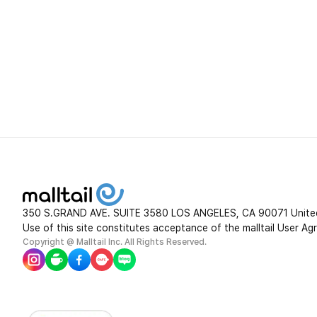
350 S.GRAND AVE. SUITE 3580 LOS ANGELES, CA 90071 Unite
Use of this site constitutes acceptance of the malltail User Ag
Copyright @ Malltail Inc. All Rights Reserved.