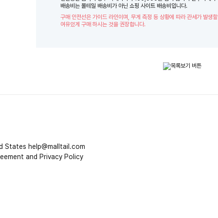
배송비는 몰테일 배송비가 아닌 쇼핑 사이트 배송비입니다.
구매 안전선은 가이드 라인이며, 무게 측정 등 상황에 따라 관세가 발생할
여유있게 구매 하시는 것을 권장합니다.
d States
help@malltail.com
reement and Privacy Policy