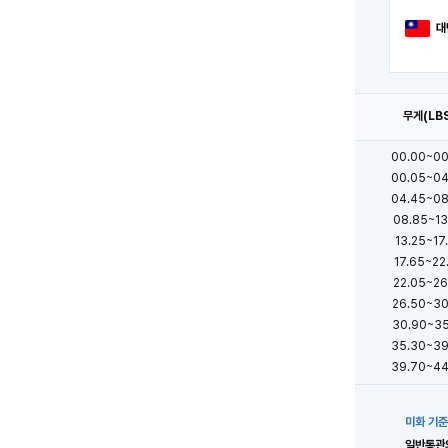
대
무게(LB
00.00~00
00.05~04
04.45~08
08.85~13
13.25~17
17.65~22
22.05~26
26.50~30
30.90~35
35.30~39
39.70~44
미화 기준
일반통관의