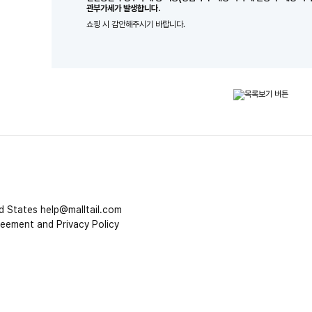
관부가세가 발생합니다.
쇼핑 시 감안해주시기 바랍니다.
d States
help@malltail.com
reement and Privacy Policy