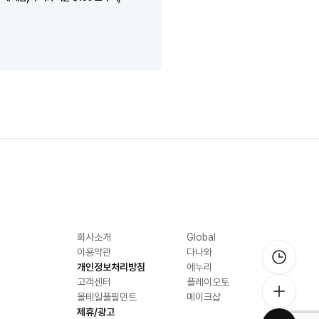
회사소개
Global
이용약관
다나와
개인정보처리방침
에누리
고객센터
플레이오토
몰테일풀필먼트
메이크샵
제휴/광고