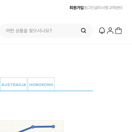
회원가입
로그인
공지사항
고객센터
AUSTRAILIA
HONGKONG