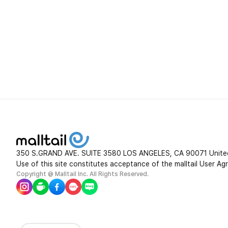
350 S.GRAND AVE. SUITE 3580 LOS ANGELES, CA 90071 Unite
Use of this site constitutes acceptance of the malltail User Ag
Copyright @ Malltail Inc. All Rights Reserved.