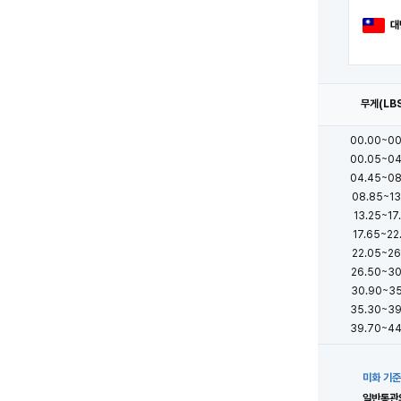
대
무게(LB
00.00~00
00.05~04
04.45~08
08.85~13
13.25~17
17.65~22
22.05~26
26.50~30
30.90~35
35.30~39
39.70~44
미화 기준
일반통관의