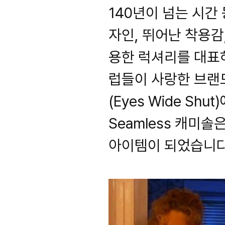
140년이 넘는 시간
자인, 뛰어난 착용감,
용한 럭셔리를 대표하
럽들이 사랑한 브랜드
(Eyes Wide Sh
Seamless 캐미
아이템이 되었습니다