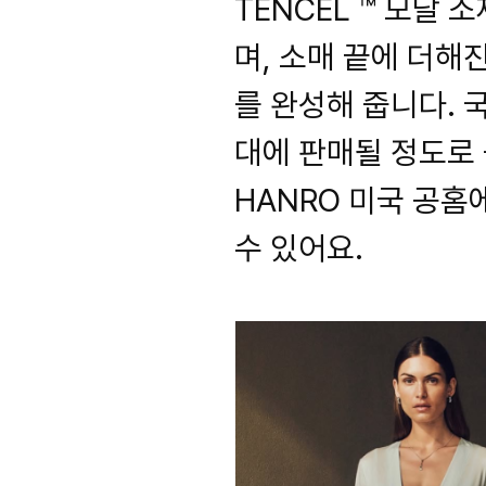
TENCEL ™ 모달
며, 소매 끝에 더
를 완성해 줍니다. 
대에 판매될 정도로
HANRO 미국 공홈
수 있어요.