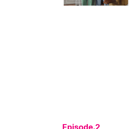
Episode.2