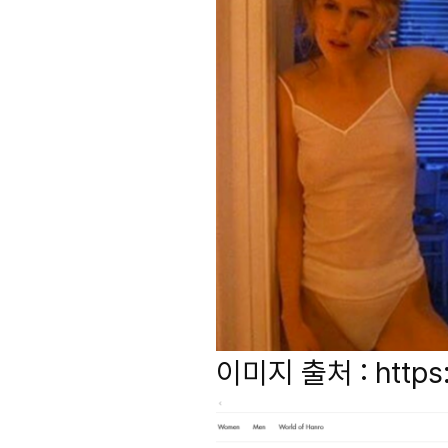
이미지 출처 : https