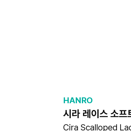
HANRO
시라 레이스 소프
Cira Scalloped