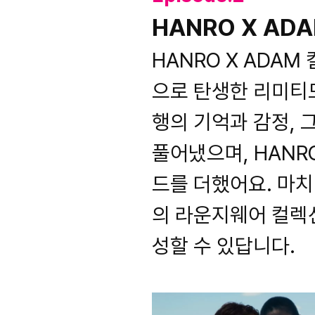
HANRO X AD
HANRO X ADAM
으로 탄생한 리미티드
행의 기억과 감정,
풀어냈으며, HANR
드를 더했어요. 마
의 라운지웨어 컬렉
성할 수 있답니다.