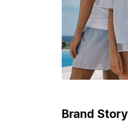
Brand Story