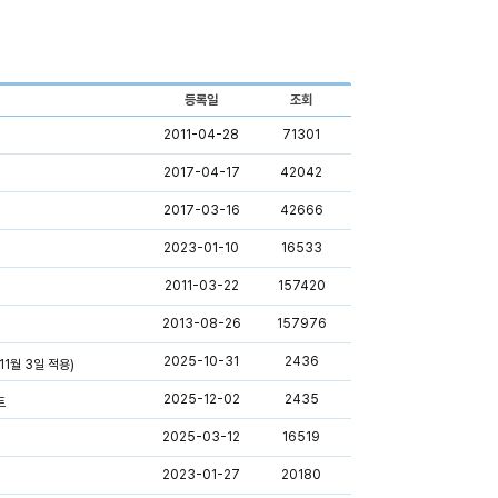
등록일
조회
2011-04-28
71301
2017-04-17
42042
2017-03-16
42666
2023-01-10
16533
2011-03-22
157420
2013-08-26
157976
2025-10-31
2436
1월 3일 적용)
2025-12-02
2435
트
2025-03-12
16519
2023-01-27
20180