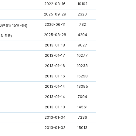
2022-03-16
10102
2025-09-29
2320
2026-06-11
732
년 6월 15일 적용)
2025-08-28
4294
9일 적용)
2013-01-18
9027
2013-01-17
10277
2013-01-16
10233
2013-01-16
15258
2013-01-14
13095
2013-01-14
7094
2013-01-10
14561
2013-01-04
7236
2013-01-03
15013