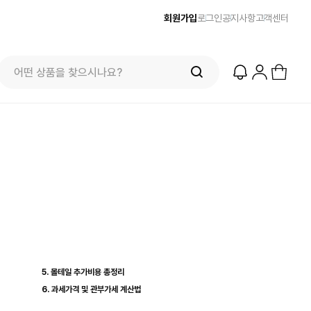
회원가입
로그인
공지사항
고객센터
5. 몰테일 추가비용 총정리
6. 과세가격 및 관부가세 계산법