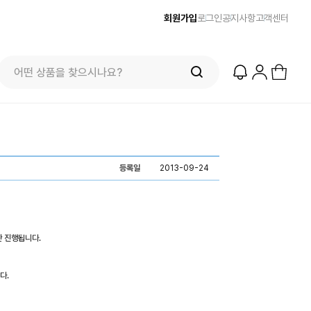
회원가입
로그인
공지사항
고객센터
등록일
2013-09-24
 진행됩니다.
다.