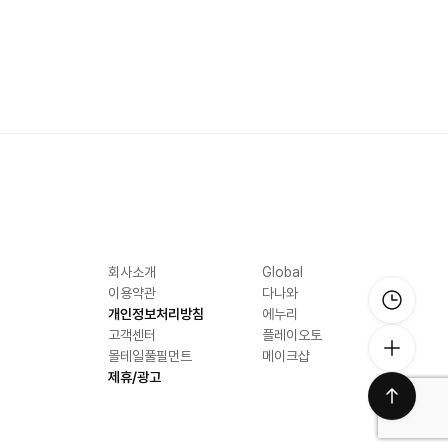
회사소개
Global
이용약관
다나와
개인정보처리방침
에누리
고객센터
플레이오토
몰테일풀필먼트
메이크샵
제휴/광고