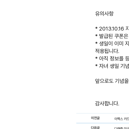
유의사항
* 2013.10.
* 발급된 쿠폰은
* 생일이 이미
적용됩니다.
* 아직 정보를
* 자녀 생일 기
앞으로도 기념을
감사합니다.
이전글
아멕스 카드
다음글
다해줌 미국