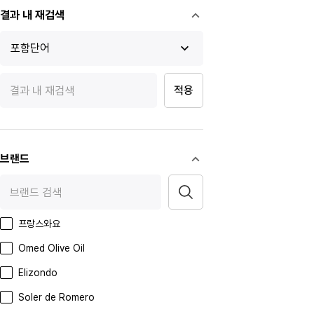
결과 내 재검색
포함단어
적용
브랜드
프랑스와요
Omed Olive Oil
Elizondo
Soler de Romero