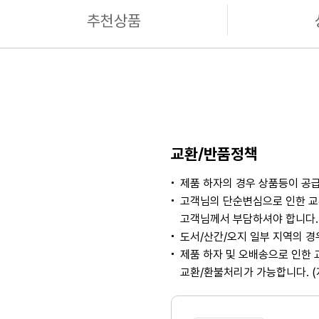
추천상품
교환/반품정책
제품 하자의 경우 상품등이 공급
고객님의 단순변심으로 인한 교
고객님께서 부담하셔야 합니다. 
도서/산간/오지 일부 지역의 
제품 하자 및 오배송으로 인한 
교환/환불처리가 가능합니다. 