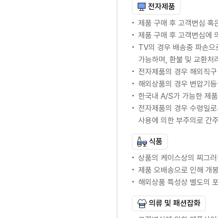
전자제품
제품 구매 후 고객변심 혹
제품 구매 후 고객변심에
TV의 경우 배송중 파손으
가능하며, 환불 및 교환처
전자제품의 경우 해외직구 
해외상품의 경우 변압기등
한국내 A/S가 가능한 제품의
전자제품의 경우 수령일로
사용에 의한 부주의로 간
식품
상품의 케이스상의 찌그러
제품 오배송으로 인해 개봉
해외상품 특성상 별도의 
의류 및 패션잡화