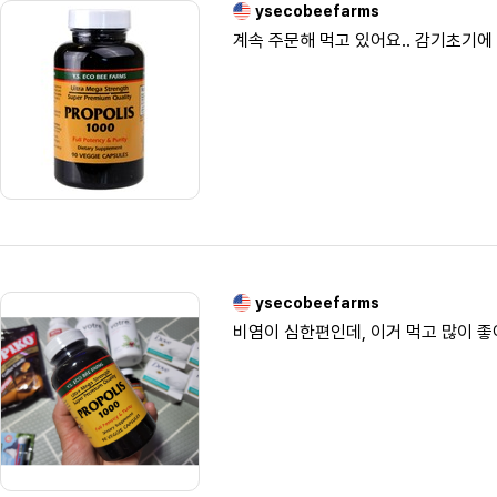
ysecobeefarms
계속 주문해 먹고 있어요..
ysecobeefarms
비염이 심한편인데, 이거 먹고 많이 좋