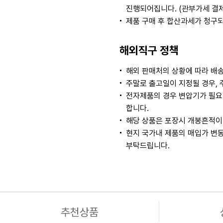
진행되어집니다. (관부가세 결
제품 구매 후 합산과세가 청구
해외직구 정책
해외 판매처의 상황에 따라 배송
주말로 출고일이 지정될 경우, 
전자제품의 경우 변압기가 필요
합니다.
해당 상품은 포장시 개봉흔적이 
현지 국가내 제품의 매입가 변동
부탁드립니다.
추천상품