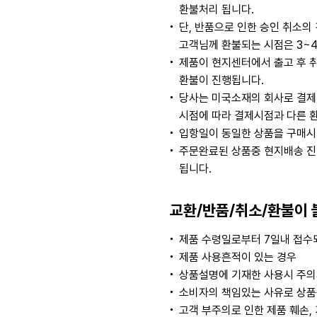
환불처리 됩니다.
단, 반품으로 인한 승인 취소
고객님께 환불되는 시점은 3~
제품이 현지센터에서 출고 후 
환불이 진행됩니다.
당사는 미국소재의 회사로 결제
시점에 따라 결제시점과 다른 
입항일이 동일한 상품을 구매시
주문완료된 상품중 현지배송 진
됩니다.
교환/반품/취소/환불이 
제품 수령일로부터 7일내 접수되
제품 사용흔적이 있는 경우
상품설명에 기재한 사용시 주의
소비자의 책임있는 사유로 상품등
고객 부주의로 인한 제품 훼손,