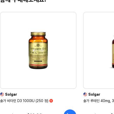
Solgar
Solgar
솔가 비타민 D3 1000IU (250 정)
솔가 루테인 40mg, 