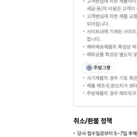
고객변심에 의한 제품사이
세금 등)의 비용은 고객이
고객변심에 의한 제품 교
되어집니다.
사이트내에 기제된 사이즈
합니다.
해외배송제품의 특성상 약
해외상품 특성상 별도의 
주방그릇
사기제품의 경우 기포 혹은
제품 제조국,원산지가 센터
주방제품의 경우 해외직구 
취소/환불 정책
당사 접수일로부터 5~7일 후