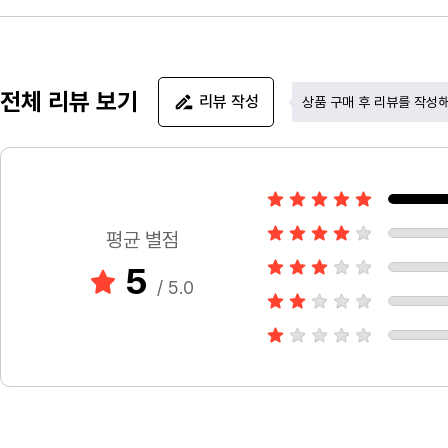
전체 리뷰 보기
리뷰 작성
상품 구매 후 리뷰를 작성
평균 별점
5
/ 5.0