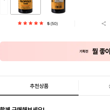
5
(50)
추천상품
함께 구매해보세요!