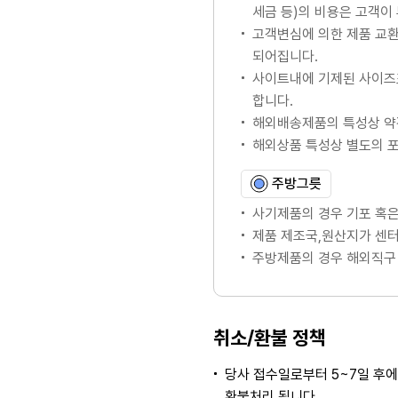
세금 등)의 비용은 고객이
고객변심에 의한 제품 교
되어집니다.
사이트내에 기제된 사이즈
합니다.
해외배송제품의 특성상 약
해외상품 특성상 별도의 
주방그릇
사기제품의 경우 기포 혹은
제품 제조국,원산지가 센터
주방제품의 경우 해외직구 
취소/환불 정책
당사 접수일로부터 5~7일 후
환불처리 됩니다.