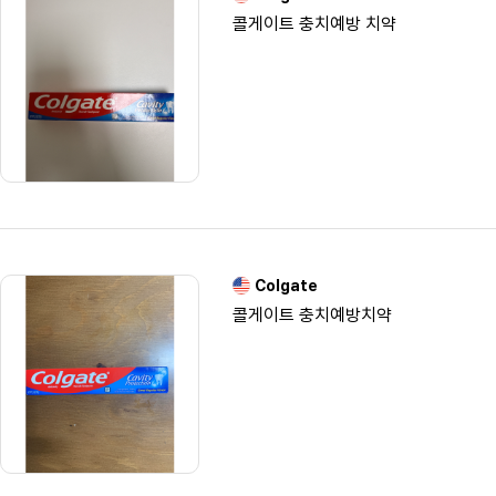
콜게이트 충치예방 치약
Colgate
콜게이트 충치예방치약