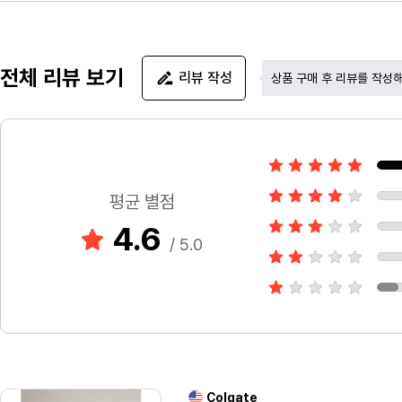
전체 리뷰 보기
리뷰 작성
상품 구매 후 리뷰를 작성
평균 별점
4.6
/ 5.0
Colgate