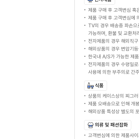
제품 구매 후 고객변심 혹
제품 구매 후 고객변심에
TV의 경우 배송중 파손으
가능하며, 환불 및 교환처
전자제품의 경우 해외직구 
해외상품의 경우 변압기등
한국내 A/S가 가능한 제품의
전자제품의 경우 수령일로
사용에 의한 부주의로 간
식품
상품의 케이스상의 찌그러
제품 오배송으로 인해 개봉
해외상품 특성상 별도의 
의류 및 패션잡화
고객변심에 의한 제품사이