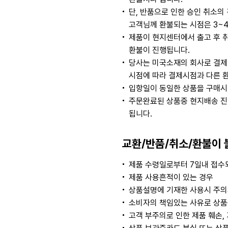
단, 반품으로 인한 승인 취소
고객님께 환불되는 시점은 3~
제품이 현지센터에서 출고 후 
환불이 진행됩니다.
당사는 미국소재의 회사로 결제
시점에 따라 결제시점과 다른 
입항일이 동일한 상품을 구매시
주문완료된 상품중 현지배송 진
됩니다.
교환/반품/취소/환불이 
제품 수령일로부터 7일내 접수되
제품 사용흔적이 있는 경우
상품설명에 기재한 사용시 주의
소비자의 책임있는 사유로 상품등
고객 부주의로 인한 제품 훼손,