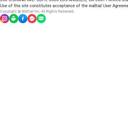
Use of this site constitutes acceptance of the malltail User Agreem
Copyright @ Malltail Inc. All Rights Reserved.