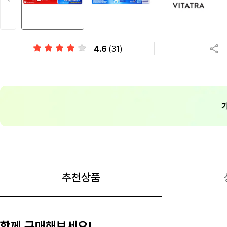
4.6
(31)
추천상품
함께 구매해보세요!