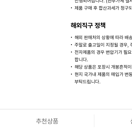
진행되어집니다. (관부가세 결
제품 구매 후 합산과세가 청구
해외직구 정책
해외 판매처의 상황에 따라 배송
주말로 출고일이 지정될 경우, 
전자제품의 경우 변압기가 필요
합니다.
해당 상품은 포장시 개봉흔적이 
현지 국가내 제품의 매입가 변동
부탁드립니다.
추천상품